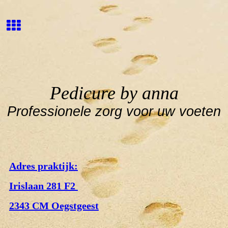
Pedicure by anna
Professionele zorg
voor uw voeten
Adres praktijk:
Irislaan 281 F2
2343 CM Oegstgeest